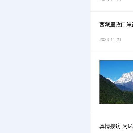
西藏里孜口岸
2023-11-21
真情接访 为