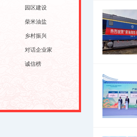
园区建设
柴米油盐
乡村振兴
对话企业家
诚信榜