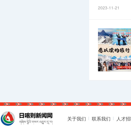
2023-11-21
关于我们
联系我们
人才招