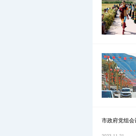
市政府党组会
2023-11-21