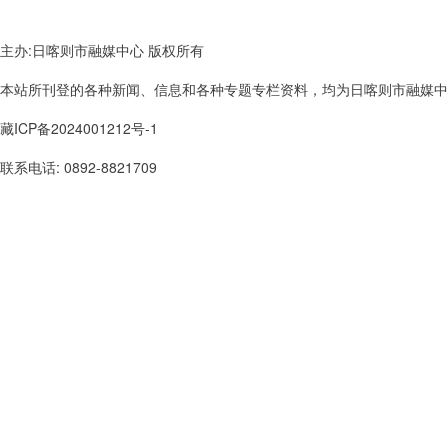
主办:日喀则市融媒中心 版权所有
本站所刊登的各种新闻、信息和各种专题专栏资料，均为日喀则市融媒中心版
藏ICP备2024001212号-1
联系电话: 0892-8821709