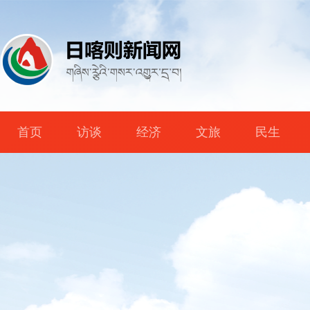
首页
访谈
经济
文旅
民生