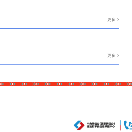
更多
更多