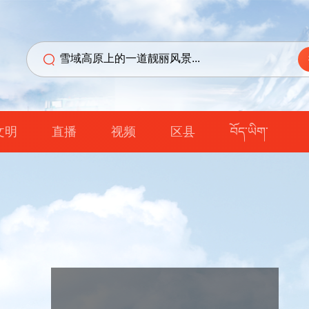
文明
直播
视频
区县
བོད་ཡིག་