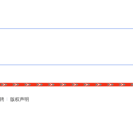
聘
版权声明