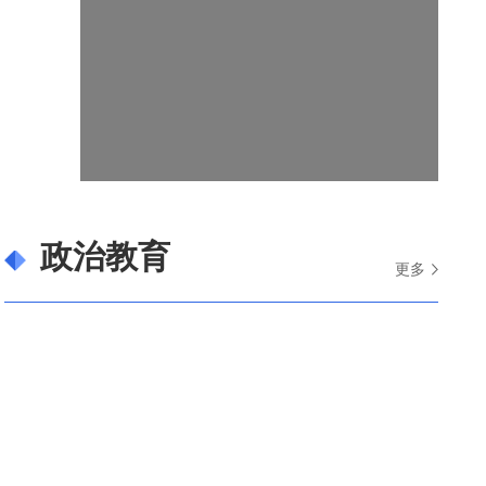
政治教育
更多