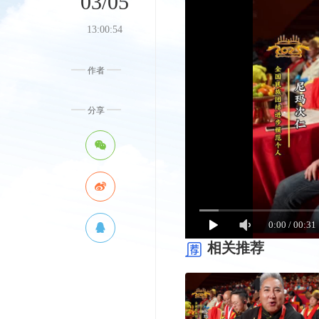
03/05
13:00:54
作者
分享
0:00
/
00:31
相关推荐