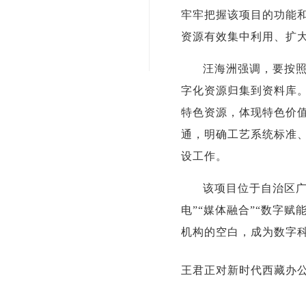
牢牢把握该项目的功能
资源有效集中利用、扩
汪海洲强调，要按
字化资源归集到资料库
特色资源，体现特色价
通，明确工艺系统标准
设工作。
该项目位于自治区广
电”“媒体融合”“数字
机构的空白，成为数字
王君正对新时代西藏办