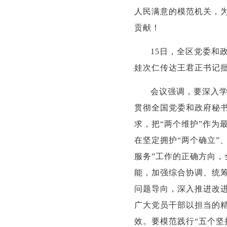
人民满意的模范机关，
贡献！
15日，全区党委和
娃次仁传达王君正书记
会议强调，要深入
贯彻全国党委和政府秘
求，把“两个维护”作为
在坚定拥护“两个确立”
服务”工作的正确方向，
能，加强综合协调、统筹
问题导向，深入推进改
广大党员干部以担当的精
效。要模范践行“五个坚