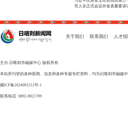
习近平出席亚太经合组织第三
导人非正式会议并发表重要讲
关于我们
联系我们
人才招
主办:日喀则市融媒中心 版权所有
本站所刊登的各种新闻、信息和各种专题专栏资料，均为日喀则市融媒中心版
藏ICP备2024001212号-1
联系电话: 0892-8821709