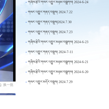
གཞིས་རྩེའི་གསར་འགྱུར་མཉམ་བསྒྲགས། 2024-6-24
གསར་འགྱུར་གནད་བསྡུས། 2024.7.22
གསར་འགྱུར་གནད་བསྡུས།2024.7.30
གསར་འགྱུར་གནད་བསྡུས། 2024.7.23
གཞིས་རྩེའི་གསར་འགྱུར་མཉམ་བསྒྲགས། 2024-6-23
གསར་འགྱུར་གནད་བསྡུས། 2024-7-11
གཞིས་རྩེའི་གསར་འགྱུར་མཉམ་བསྒྲགས། 2024-6-21
གཞིས་རྩེའི་གསར་འགྱུར་མཉམ་བསྒྲགས། 2024-6-20
གསར་འགྱུར་མདོར་བསྡུས། 2024.7.29
换一批