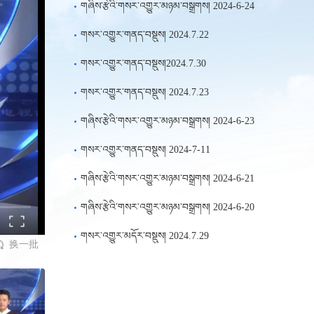
གཞིས་རྩེའི་གསར་འགྱུར་མཉམ་བསྒྲགས། 2024-6-24
གསར་འགྱུར་གནད་བསྡུས། 2024.7.22
གསར་འགྱུར་གནད་བསྡུས།2024.7.30
གསར་འགྱུར་གནད་བསྡུས། 2024.7.23
གཞིས་རྩེའི་གསར་འགྱུར་མཉམ་བསྒྲགས། 2024-6-23
གསར་འགྱུར་གནད་བསྡུས། 2024-7-11
གཞིས་རྩེའི་གསར་འགྱུར་མཉམ་བསྒྲགས། 2024-6-21
གཞིས་རྩེའི་གསར་འགྱུར་མཉམ་བསྒྲགས། 2024-6-20
གསར་འགྱུར་མདོར་བསྡུས། 2024.7.29
换一批