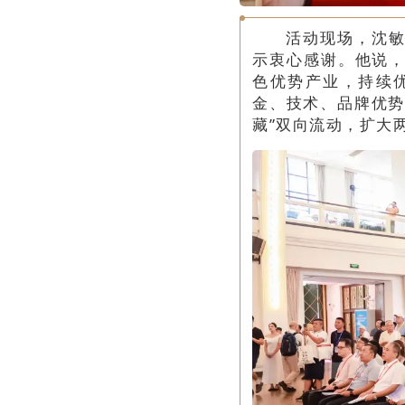
活动现场，沈
示衷心感谢。他说
色优势产业，持续
金、技术、品牌优势
藏”双向流动，扩大