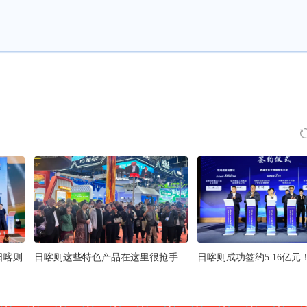
日喀则
日喀则这些特色产品在这里很抢手
日喀则成功签约5.16亿元