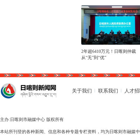
2年超6410万元！日喀则仲裁
从“无”到“优”
关于我们
联系我们
人才招
主办:日喀则市融媒中心 版权所有
本站所刊登的各种新闻、信息和各种专题专栏资料，均为日喀则市融媒中心版