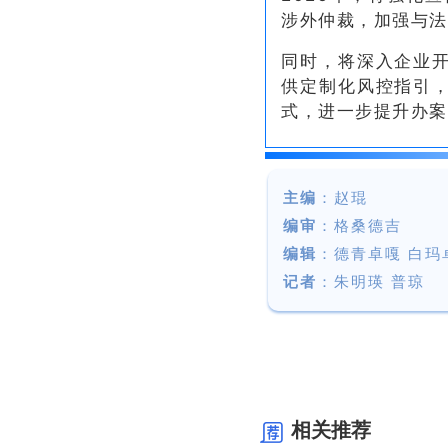
涉外仲裁，加强与法
同时，将深入企业开
供定制化风控指引，
式，进一步提升办案
主编
：赵琨
编审
：格桑德吉
编辑
：德青卓嘎 白玛
记者
：朱明瑛 普琼
相关推荐