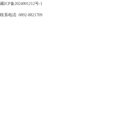
藏ICP备2024001212号-1
联系电话: 0892-8821709