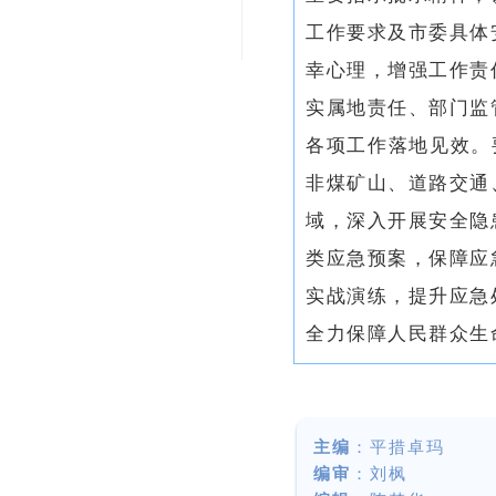
工作要求及市委具体
幸心理，增强工作责
实属地责任、部门监
各项工作落地见效。
非煤矿山、道路交通
域，深入开展安全隐
类应急预案，保障应
实战演练，提升应急
全力保障人民群众生
主编
：平措卓玛
编审
：刘枫