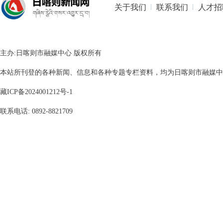
关于我们
联系我们
人才招
主办:日喀则市融媒中心 版权所有
本站所刊登的各种新闻、信息和各种专题专栏资料，均为日喀则市融媒中心版
藏ICP备2024001212号-1
联系电话: 0892-8821709