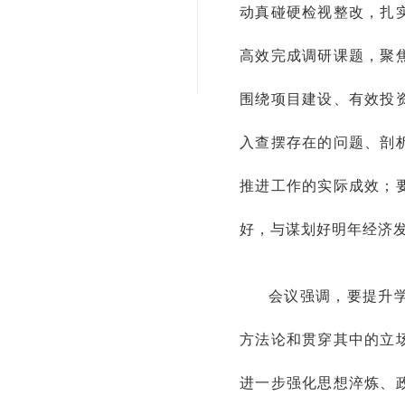
动真碰硬检视整改，扎
高效完成调研课题，聚
围绕项目建设、有效投
入查摆存在的问题、剖
推进工作的实际成效；
好，与谋划好明年经济
会议强调，要提升
方法论和贯穿其中的立
进一步强化思想淬炼、