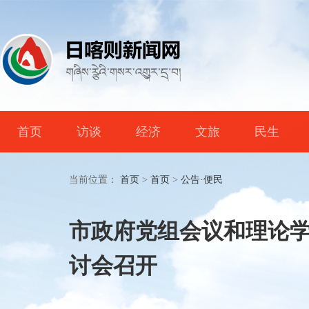
首页
访谈
经济
文旅
民生
当前位置：
首页
>
首页
>
公告·便民
市政府党组会议和理论
讨会召开