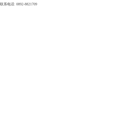
联系电话: 0892-8821709