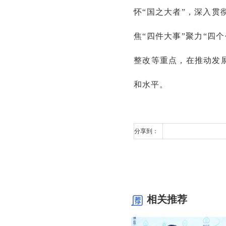
怀“国之大者”，深入
焦“四件大事”聚力“四
整改等重点，在推动发
和水平。
分享到：
相关推荐