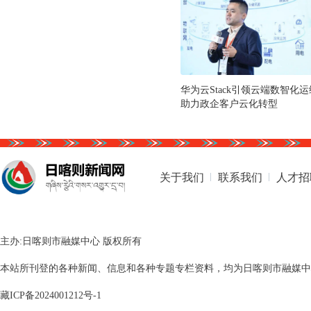
华为云Stack引领云端数智化
助力政企客户云化转型
关于我们
联系我们
人才招
主办:日喀则市融媒中心 版权所有
本站所刊登的各种新闻、信息和各种专题专栏资料，均为日喀则市融媒中心版
藏ICP备2024001212号-1