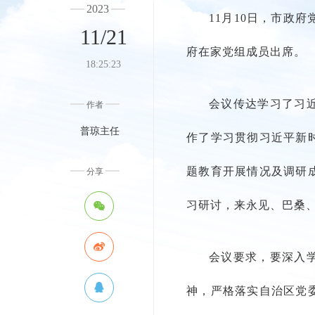
2023
11月10日，市政
11/21
府在家党组成员出席。
18:25:23
会议传达学习了习
作者
普琼主任
作了学习贯彻习近平新
题教育开展情况及调研
分享
习研讨，来永见、巴桑
会议要求，要深入
神，严格落实自治区党