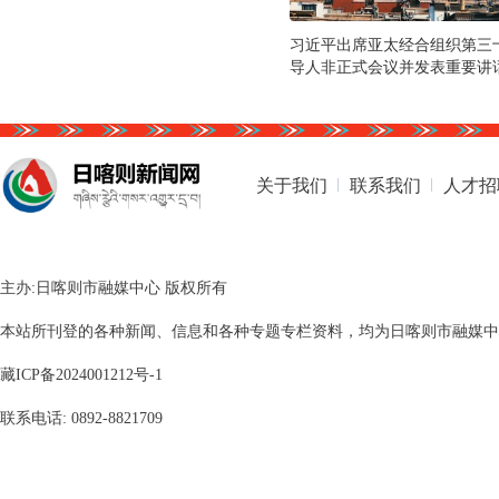
习近平出席亚太经合组织第三
导人非正式会议并发表重要讲
关于我们
联系我们
人才招
主办:日喀则市融媒中心 版权所有
本站所刊登的各种新闻、信息和各种专题专栏资料，均为日喀则市融媒中心版
藏ICP备2024001212号-1
联系电话: 0892-8821709