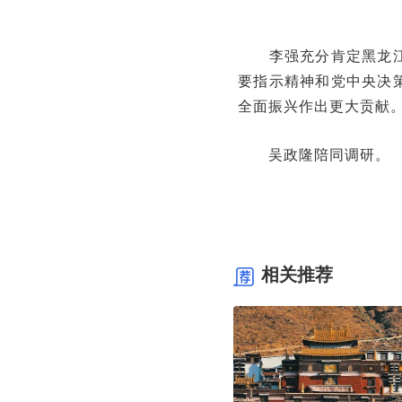
李强充分肯定黑龙江、
要指示精神和党中央决
全面振兴作出更大贡献
吴政隆陪同调研。
相关推荐