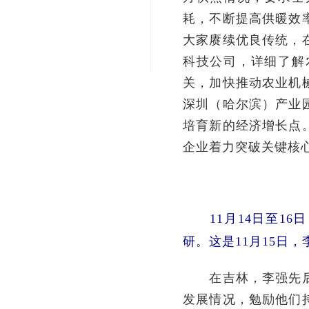
耗，不断提高供暖效
大家赓续优良传统，
科技公司，详细了解
关，加快推动农业机
深圳（哈尔滨）产业
培育新的经济增长点
企业着力突破关键核
11月14日至16
研。这是11月15日
在吉林，李强先后走
发展情况，勉励他们