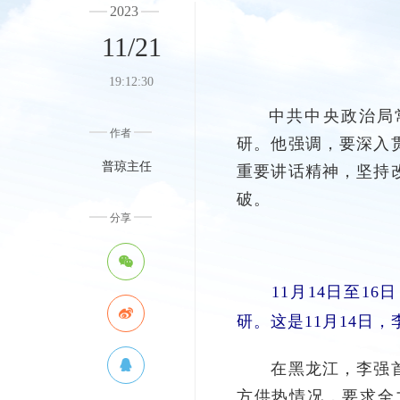
2023
11/21
19:12:30
中共中央政治局
作者
研。他强调，要深入
重要讲话精神，坚持
普琼主任
破。
分享
11月14日至16
研。这是11月14日
在黑龙江，李强首先
方供热情况，要求全