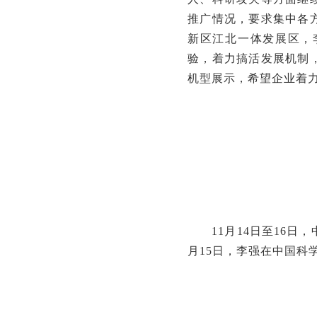
推广情况，要求集中各
新区江北一体发展区，
验，着力搞活发展机制
机型展示，希望企业着
11月14日至16日，
月15日，李强在中国科