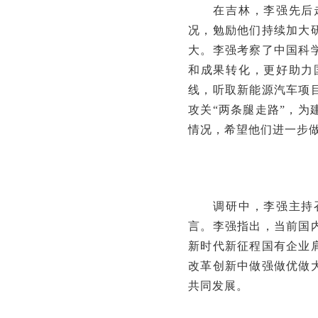
在吉林，李强先后走
况，勉励他们持续加大
大。李强考察了中国科
和成果转化，更好助力
线，听取新能源汽车项
攻关“两条腿走路”，
情况，希望他们进一步
调研中，李强主持召
言。李强指出，当前国
新时代新征程国有企业
改革创新中做强做优做
共同发展。