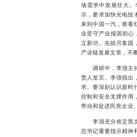
场需求中发展壮大。
示，要求加快光电技
来到中国一汽，察看
业坚守产业报国初心
立新功。在皓月集团
产业链发展文章，不
调研中，李强主持召
责人发言。李强指出
求。要深刻认识新时
控制和安全支撑作用
带动和促进民营企业
李强充分肯定黑龙江
总书记重要指示精神