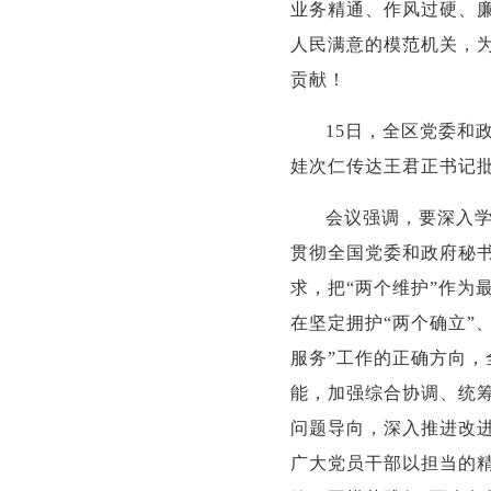
业务精通、作风过硬、
人民满意的模范机关，
贡献！
15日，全区党委和
娃次仁传达王君正书记
会议强调，要深入
贯彻全国党委和政府秘
求，把“两个维护”作为
在坚定拥护“两个确立”
服务”工作的正确方向，
能，加强综合协调、统筹
问题导向，深入推进改
广大党员干部以担当的精