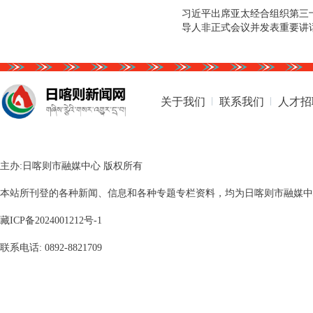
习近平出席亚太经合组织第三
导人非正式会议并发表重要讲
关于我们
联系我们
人才招
主办:日喀则市融媒中心 版权所有
本站所刊登的各种新闻、信息和各种专题专栏资料，均为日喀则市融媒中心版
藏ICP备2024001212号-1
联系电话: 0892-8821709